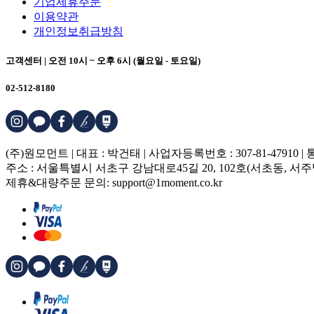
기업제휴주문
이용약관
개인정보취급방침
고객센터 | 오전 10시 ~ 오후 6시 (월요일 - 토요일)
02-512-8180
(주)원모먼트 | 대표 : 박건태 | 사업자등록번호 : 307-81-47910 
주소 : 서울특별시 서초구 강남대로45길 20, 102호(서초동, 서
제휴&대량주문 문의: support@1moment.co.kr