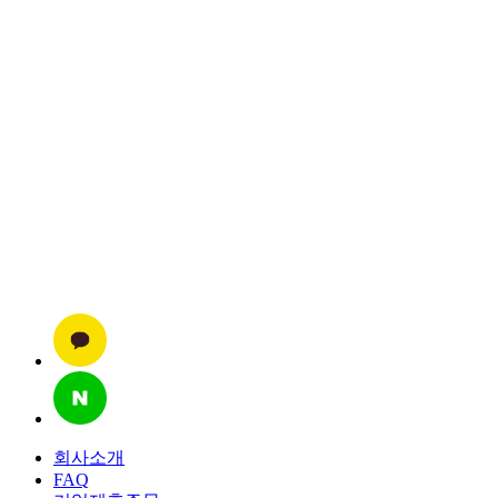
회사소개
FAQ