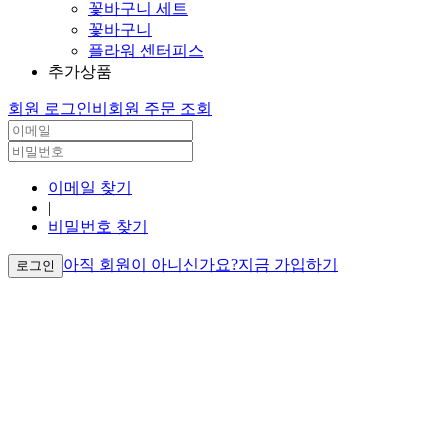
꽃바구니 세트
꽃바구니
플라워 센터피스
추가상품
회원 로그인
비회원 주문 조회
이메일 찾기
|
비밀번호 찾기
아직 회원이 아니신가요?
지금 가입하기
로그인