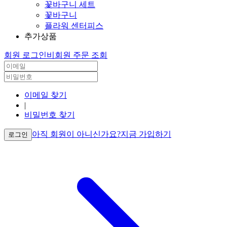
꽃바구니 세트
꽃바구니
플라워 센터피스
추가상품
회원 로그인
비회원 주문 조회
이메일 찾기
|
비밀번호 찾기
아직 회원이 아니신가요?
지금 가입하기
로그인