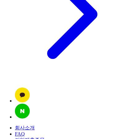
회사소개
FAQ