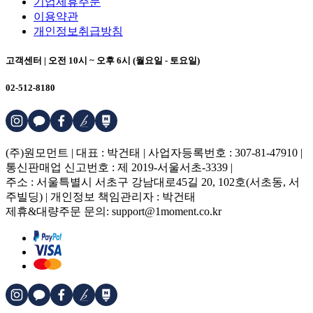
기업제휴주문
이용약관
개인정보취급방침
고객센터 | 오전 10시 ~ 오후 6시 (월요일 - 토요일)
02-512-8180
(주)원모먼트 | 대표 : 박건태 | 사업자등록번호 : 307-81-47910 |
통신판매업 신고번호 : 제 2019-서울서초-3339 |
주소 : 서울특별시 서초구 강남대로45길 20, 102호(서초동, 서
주빌딩) | 개인정보 책임관리자 : 박건태
제휴&대량주문 문의: support@1moment.co.kr