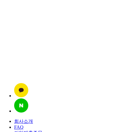
회사소개
FAQ