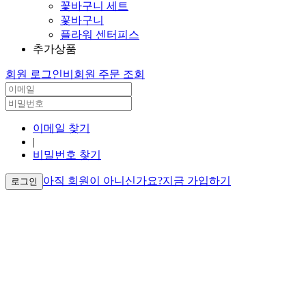
꽃바구니 세트
꽃바구니
플라워 센터피스
추가상품
회원 로그인
비회원 주문 조회
이메일 찾기
|
비밀번호 찾기
아직 회원이 아니신가요?
지금 가입하기
로그인