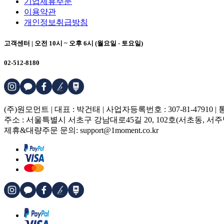
기업제휴주문
이용약관
개인정보취급방침
고객센터 | 오전 10시 ~ 오후 6시 (월요일 - 토요일)
02-512-8180
(주)원모먼트 | 대표 : 박건태 | 사업자등록번호 : 307-81-47910 
주소 : 서울특별시 서초구 강남대로45길 20, 102호(서초동, 서
제휴&대량주문 문의: support@1moment.co.kr