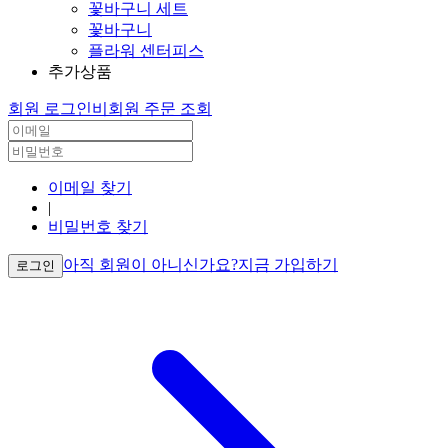
꽃바구니 세트
꽃바구니
플라워 센터피스
추가상품
회원 로그인
비회원 주문 조회
이메일 찾기
|
비밀번호 찾기
아직 회원이 아니신가요?
지금 가입하기
로그인