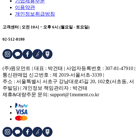
기업제휴주문
이용약관
개인정보취급방침
고객센터 | 오전 10시 ~ 오후 6시 (월요일 - 토요일)
02-512-8180
(주)원모먼트 | 대표 : 박건태 | 사업자등록번호 : 307-81-47910 |
통신판매업 신고번호 : 제 2019-서울서초-3339 |
주소 : 서울특별시 서초구 강남대로45길 20, 102호(서초동, 서
주빌딩) | 개인정보 책임관리자 : 박건태
제휴&대량주문 문의: support@1moment.co.kr