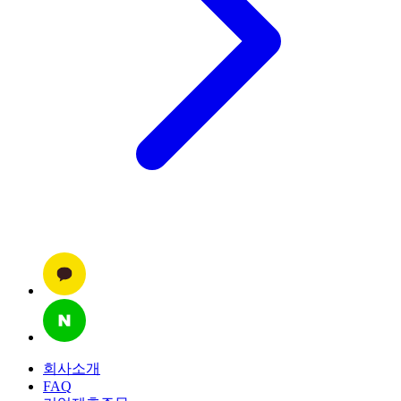
회사소개
FAQ