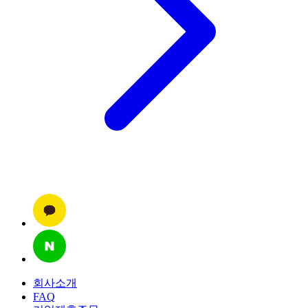
회사소개
FAQ