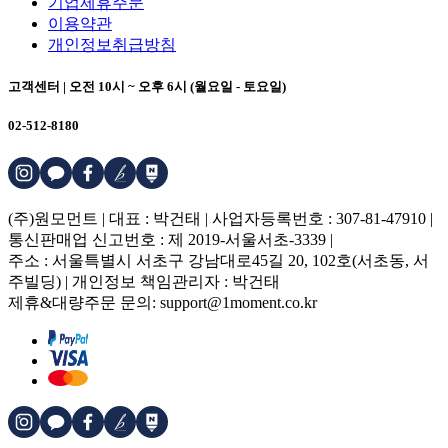
기업제휴주문
이용약관
개인정보취급방침
고객센터 | 오전 10시 ~ 오후 6시 (월요일 - 토요일)
02-512-8180
(주)원모먼트 | 대표 : 박건태 | 사업자등록번호 : 307-81-47910 |
통신판매업 신고번호 : 제 2019-서울서초-3339 |
주소 : 서울특별시 서초구 강남대로45길 20, 102호(서초동, 서
주빌딩) | 개인정보 책임관리자 : 박건태
제휴&대량주문 문의: support@1moment.co.kr