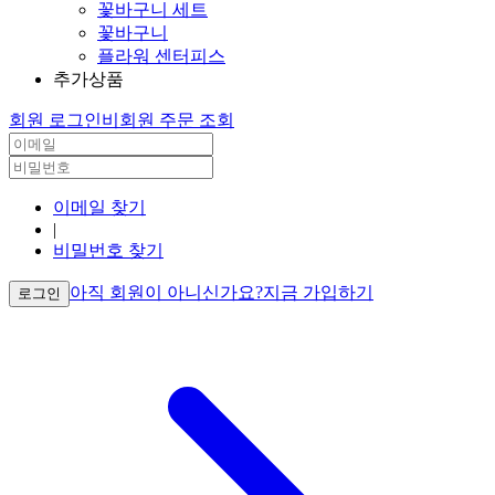
꽃바구니 세트
꽃바구니
플라워 센터피스
추가상품
회원 로그인
비회원 주문 조회
이메일 찾기
|
비밀번호 찾기
아직 회원이 아니신가요?
지금 가입하기
로그인