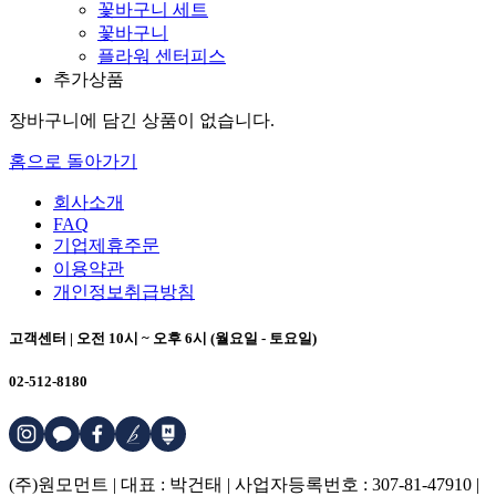
꽃바구니 세트
꽃바구니
플라워 센터피스
추가상품
장바구니에 담긴 상품이 없습니다.
홈으로 돌아가기
회사소개
FAQ
기업제휴주문
이용약관
개인정보취급방침
고객센터 | 오전 10시 ~ 오후 6시 (월요일 - 토요일)
02-512-8180
(주)원모먼트 | 대표 : 박건태 | 사업자등록번호 : 307-81-47910 |