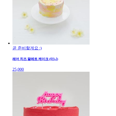
곧 준비할게요 :)
레어 치즈 팔레트 케이크 (미니)
25,000