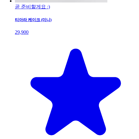
곧 준비할게요 :)
티아라 케이크 (미니)
29,900