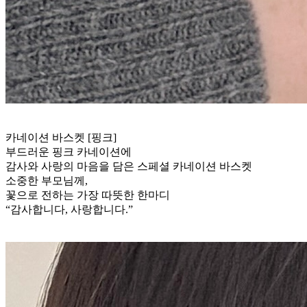
카네이션 바스켓 [핑크]
부드러운 핑크 카네이션에
감사와 사랑의 마음을 담은 스페셜 카네이션 바스켓
소중한 부모님께,
꽃으로 전하는 가장 따뜻한 한마디
“감사합니다, 사랑합니다.”