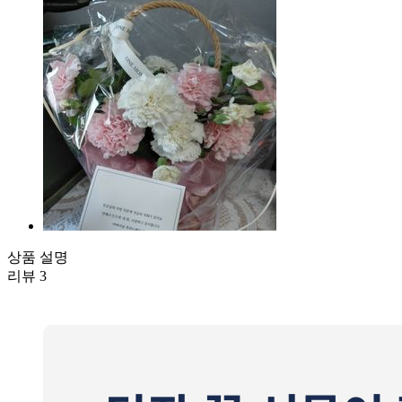
상품 설명
리뷰
3