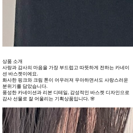
상품 소개
사랑과 감사의 마음을 가장 부드럽고 따뜻하게 전하는 카네이
션 바스켓이에요.
화사한 핑크와 크림 톤이 어우러져 우아하면서도 사랑스러운
분위기를 담았습니다.
풍성한 카네이션과 리본 디테일, 감성적인 바스켓 디자인으로
감사 선물로 잘 어울리는 기획상품입니다. 🌸