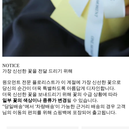
NOTICE
가장 신선한 꽃을 전달 드리기 위해
원모먼트 전문 플로리스트가 이 계절에 가장 신선한 꽃으로
당신의 순간이 더욱 특별하도록 아름답게 디자인합니다.
더욱 신선한 꽃을 보내드리기 위해 꽃의 수급 상황에 따라
일부 꽃의 색상이나 종류가 변경
될 수 있습니다.
"당일배송"에서 '차량배송'이 가능한 근거리 배송의 경우 고객
님의 이동의 편의를 위해 쇼핑백에 포장되어 출고됩니다.