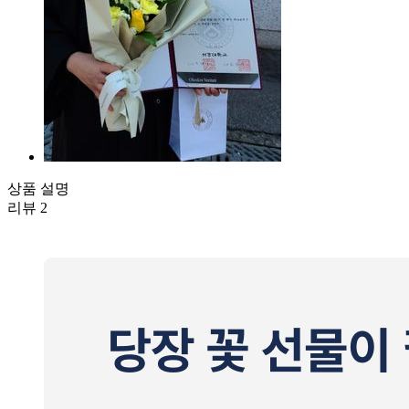
상품 설명
리뷰
2