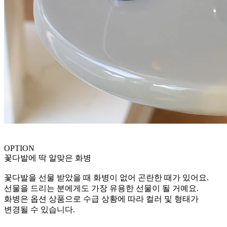
OPTION
꽃다발에 딱 알맞은 화병
꽃다발을 선물 받았을 때 화병이 없어 곤란한 때가 있어요.
선물을 드리는 분에게도 가장 유용한 선물이 될 거예요.
화병은 옵션 상품으로 수급 상황에 따라 컬러 및 형태가
변경될 수 있습니다.