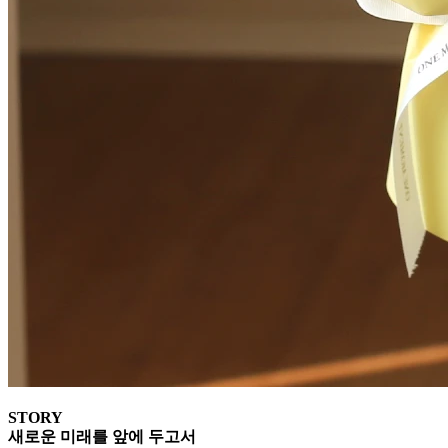
STORY
새로운 미래를 앞에 두고서