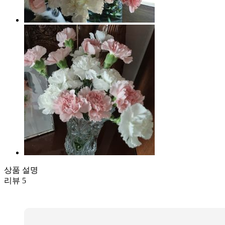
상품 설명
리뷰
5