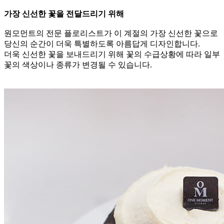
가장 신선한 꽃을 전달드리기 위해
원모먼트의 전문 플로리스트가 이 계절의 가장 신선한 꽃으로
당신의 순간이 더욱 특별하도록 아름답게 디자인합니다.
더욱 신선한 꽃을 보내드리기 위해 꽃의 수급상황에 따라 일부
꽃의 색상이나 종류가 변경될 수 있습니다.