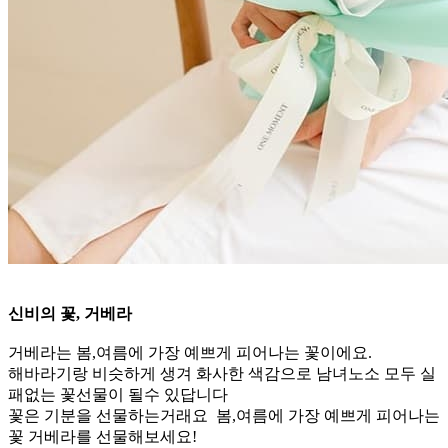
신비의 꽃, 거베라
거베라는 봄,여름에 가장 예쁘게 피어나는 꽃이에요.
해바라기랑 비슷하게 생겨 화사한 색감으로 남녀노소 모두 실
패없는 꽃선물이 될수 있답니다
꽃은 기분을 선물하는거래요 봄,여름에 가장 예쁘게 피어나는
꽃 거베라를 선물해보세요!