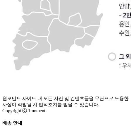
원모먼트 사이트 내 모든 사진 및 컨텐츠들을 무단으로 도용한
사실이 적발될 시 법적조치를 받을 수 있습니다.
Copyright ⓒ 1moment
배송 안내