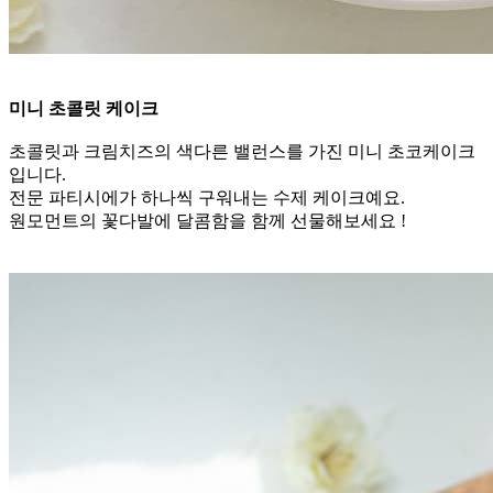
미니 초콜릿 케이크
초콜릿과 크림치즈의 색다른 밸런스를 가진 미니 초코케이크
입니다.
전문 파티시에가 하나씩 구워내는 수제 케이크예요.
원모먼트의 꽃다발에 달콤함을 함께 선물해보세요 !