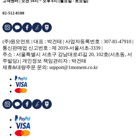
고객센터 | 오전 10시 ~ 오후 6시 (월요일 - 토요일)
02-512-8180
(주)원모먼트 | 대표 : 박건태 | 사업자등록번호 : 307-81-47910 |
통신판매업 신고번호 : 제 2019-서울서초-3339 |
주소 : 서울특별시 서초구 강남대로45길 20, 102호(서초동, 서
주빌딩) | 개인정보 책임관리자 : 박건태
제휴&대량주문 문의: support@1moment.co.kr