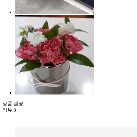
상품 설명
리뷰
8