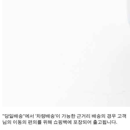
"당일배송"에서 '차량배송'이 가능한 근거리 배송의 경우 고객
님의 이동의 편의를 위해 쇼핑백에 포장되어 출고됩니다.