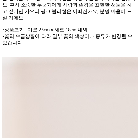
요. 혹시 소중한 누군가에게 사랑과 존경을 표현한 선물을 하
고 싶다면 카오리 핑크 블러썸은 어떠신가요, 분명 마음에 드
실 거에요.
•상품크기 : 가로 25cm x 세로 18cm 내외
•꽃의 수급상황에 따라 일부 꽃의 색상이나 종류가 변경될 수
있습니다.