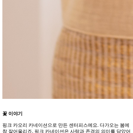
꽃 이야기
핑크 카오리 카네이션으로 만든 센터피스에요. 다가오는 봄에
참 잘어울리죠. 핑크 카네이션은 사랑과 존경의 의미를 담았어