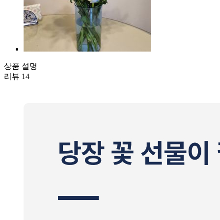
상품 설명
리뷰
14