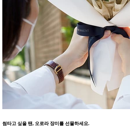
썸타고 싶을 땐, 오로라 장미를 선물하세요.