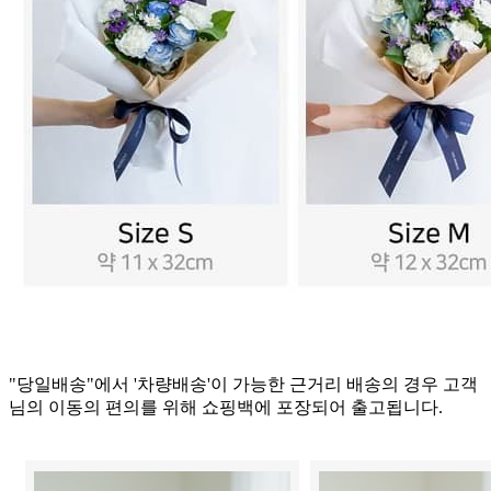
"당일배송"에서 '차량배송'이 가능한 근거리 배송의 경우 고객
님의 이동의 편의를 위해 쇼핑백에 포장되어 출고됩니다.