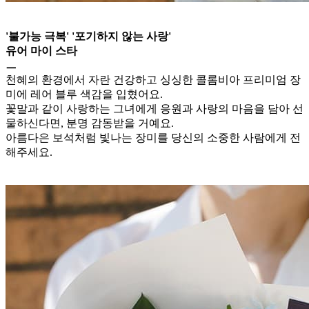
'불가능 극복' '포기하지 않는 사랑'
유어 마이 스타
ㅡ
천혜의 환경에서 자란 건강하고 싱싱한 콜롬비아 프리미엄 장
미에 레어 블루 색감을 입혔어요.
꽃말과 같이 사랑하는 그녀에게 응원과 사랑의 마음을 담아 선
물하신다면, 분명 감동받을 거예요.
아름다은 보석처럼 빛나는 장미를 당신의 소중한 사람에게 전
해주세요.