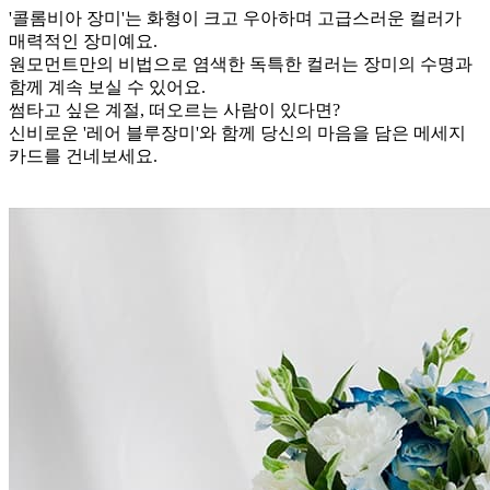
'콜롬비아 장미'는 화형이 크고 우아하며 고급스러운 컬러가
매력적인 장미예요.
원모먼트만의 비법으로 염색한 독특한 컬러는 장미의 수명과
함께 계속 보실 수 있어요.
썸타고 싶은 계절, 떠오르는 사람이 있다면?
신비로운 '레어 블루장미'와 함께 당신의 마음을 담은 메세지
카드를 건네보세요.