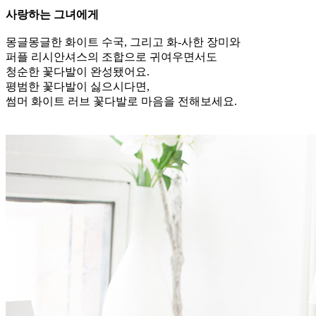
사랑하는 그녀에게
몽글몽글한 화이트 수국, 그리고 화-사한 장미와
퍼플 리시안셔스의 조합으로 귀여우면서도
청순한 꽃다발이 완성됐어요.
평범한 꽃다발이 싫으시다면,
썸머 화이트 러브 꽃다발로 마음을 전해보세요.