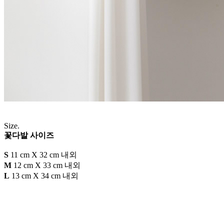
Size.
꽃다발 사이즈
S
11 cm X 32 cm 내외
M
12 cm X 33 cm 내외
L
13 cm X 34 cm 내외