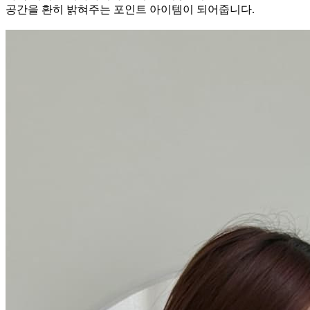
공간을 환히 밝혀주는 포인트 아이템이 되어줍니다.