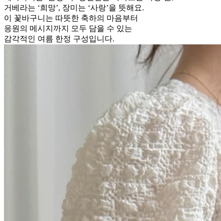
거베라는 ‘희망’, 장미는 ‘사랑’을 뜻해요.
이 꽃바구니는 따뜻한 축하의 마음부터
응원의 메시지까지 모두 담을 수 있는
감각적인 여름 한정 구성입니다.