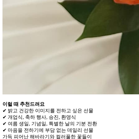
이럴 때 추천드려요
✔ 밝고 건강한 이미지를 전하고 싶은 선물
✔ 개업식, 축하 행사, 승진, 환영식
✔ 여름 생일, 기념일, 특별한 날의 기분 전환
✔ 마음을 전하기에 부담 없는 데일리 선물
가득 피어난 해바라기와 컬러풀한 꽃들이