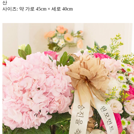
산
사이즈: 약 가로 45cm × 세로 40cm