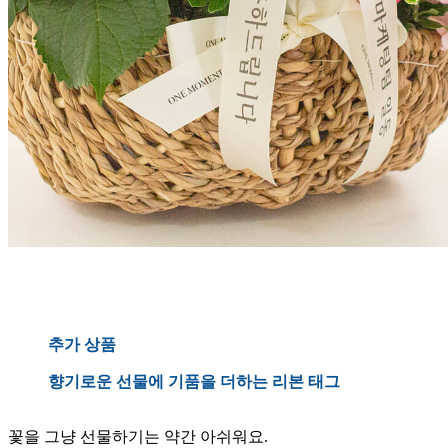
추가 상품
향기로운 선물에 기품을 더하는 리본 태그
꽃을 그냥 선물하기는 약간 아쉬워요.