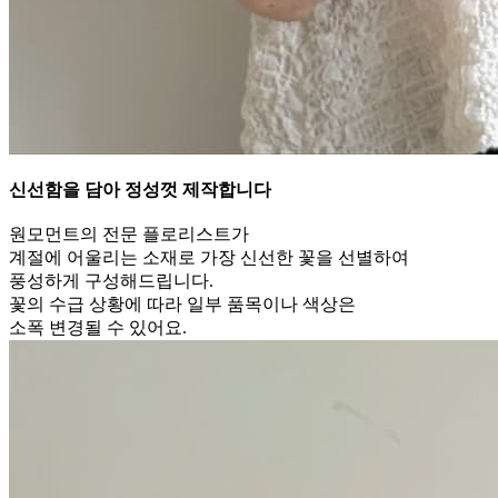
신선함을 담아 정성껏 제작합니다
⠀
원모먼트의 전문 플로리스트가
계절에 어울리는 소재로 가장 신선한 꽃을 선별하여
풍성하게 구성해드립니다.
꽃의 수급 상황에 따라 일부 품목이나 색상은
소폭 변경될 수 있어요.