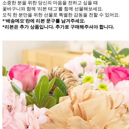
소중한 분을 위한 당신의 마음을 전하고 싶을 때
꽃바구니와 함께 '리본 태그'를 함께 선물해보세요.
오직 한 분만을 위한 선물로 특별한 감동을 전할 수 있어요.
*'배송메모'란에 리본 문구를 남겨주세요.
*리본은 추가 상품입니다. 추가로 구매해주셔야 합니다.