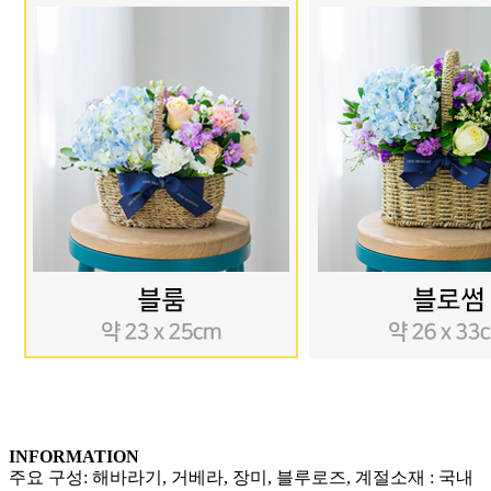
INFORMATION
주요 구성: 해바라기, 거베라, 장미, 블루로즈, 계절소재 : 국내