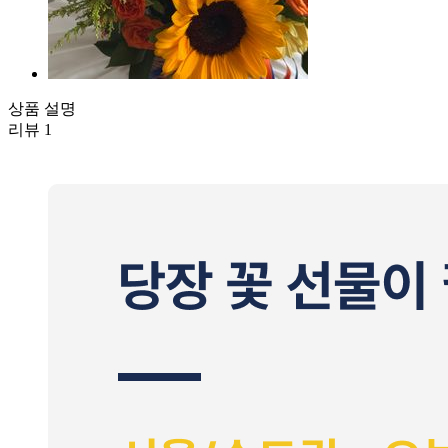
상품 설명
리뷰
1