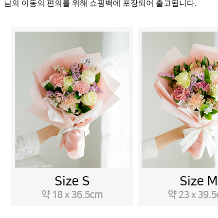
님의 이동의 편의를 위해 쇼핑백에 포장되어 출고됩니다.