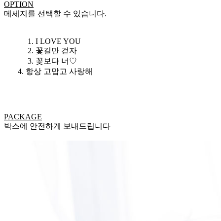
OPTION
메세지를 선택할 수 있습니다.
1. I LOVE YOU
2. 꽃길만 걷자
3. 꽃보다 너♡
4. 항상 고맙고 사랑해
PACKAGE
박스에 안전하게 보내드립니다