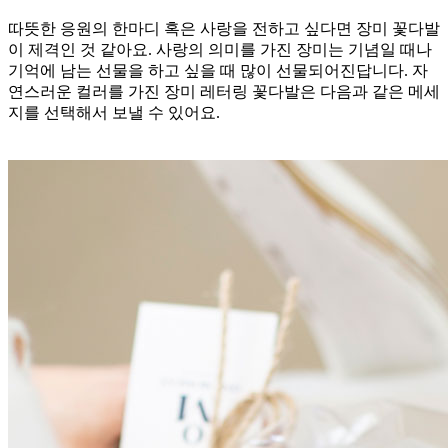
따뜻한 응원의 한마디 혹은 사랑을 전하고 싶다면 장미 꽃다발
이 제격인 것 같아요. 사랑의 의미를 가진 장미는 기념일 때나
기억에 남는 선물을 하고 싶을 때 많이 선물되어진답니다. 자
연스러운 컬러를 가진 장미 레터링 꽃다발은 다음과 같은 메세
지를 선택해서 보낼 수 있어요.