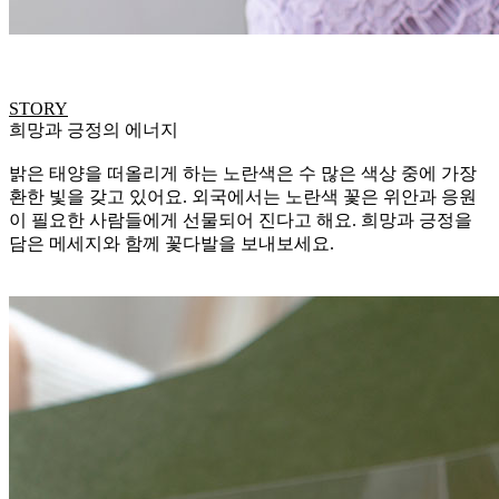
STORY
희망과 긍정의 에너지
밝은 태양을 떠올리게 하는 노란색은 수 많은 색상 중에 가장
환한 빛을 갖고 있어요. 외국에서는 노란색 꽃은 위안과 응원
이 필요한 사람들에게 선물되어 진다고 해요. 희망과 긍정을
담은 메세지와 함께 꽃다발을 보내보세요.