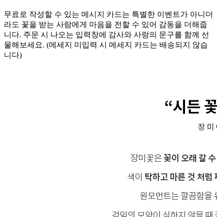
무료로 작성할 수 있는 메시지 카드는 특별한 이벤트가 아니더
라도 꽃을 받는 사람에게 마음을 전할 수 있어 감동을 더해줍
니다. 주문 시 나오는 입력창에 감사와 사랑의 문구를 함께 선
물해보세요. (메세지 미입력 시 메세지 카드는 배송되지 않습
니다)