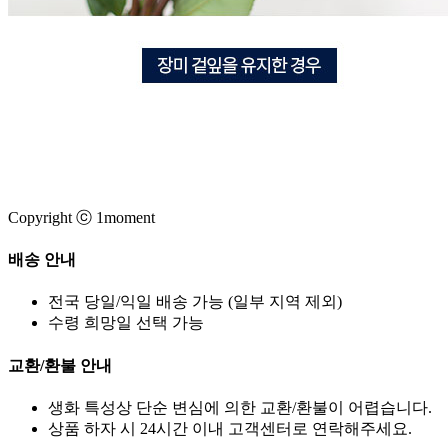
Copyright ⓒ 1moment
배송 안내
전국 당일/익일 배송 가능 (일부 지역 제외)
수령 희망일 선택 가능
교환/환불 안내
생화 특성상 단순 변심에 의한 교환/환불이 어렵습니다.
상품 하자 시 24시간 이내 고객센터로 연락해주세요.