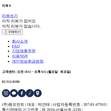
리뷰
0
리뷰쓰기
아직 리뷰가 없어요
아직 리뷰가 없습니다.
구매하기
회사소개
FAQ
기업제휴주문
이용약관
개인정보취급방침
고객센터 | 오전 10시 ~ 오후 6시 (월요일 - 토요일)
02-512-8180
(주)원모먼트 | 대표 : 박건태 | 사업자등록번호 : 307-81-47910 |
통신판매업 신고번호 : 제 2019-서울서초-3339 |