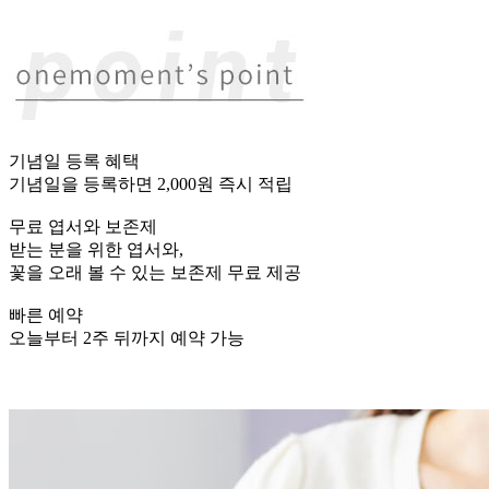
기념일 등록 혜택
기념일을 등록하면 2,000원 즉시 적립
무료 엽서와 보존제
받는 분을 위한 엽서와,
꽃을 오래 볼 수 있는 보존제 무료 제공
빠른 예약
오늘부터 2주 뒤까지 예약 가능