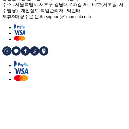
주소 : 서울특별시 서초구 강남대로45길 20, 102호(서초동, 서
주빌딩) | 개인정보 책임관리자 : 박건태
제휴&대량주문 문의: support@1moment.co.kr