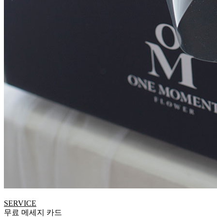
SERVICE
무료 메세지 카드