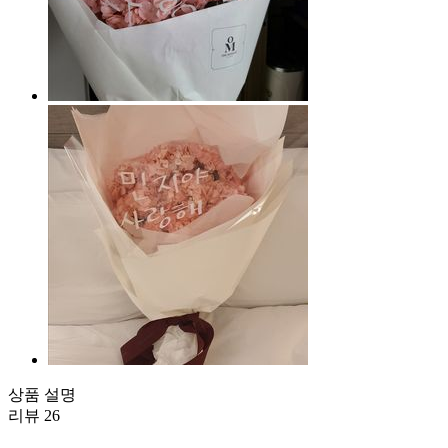
상품 설명
리뷰
26